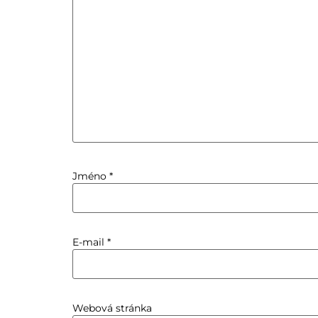
Jméno
*
E-mail
*
Webová stránka