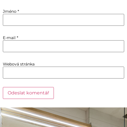
Jméno
*
E-mail
*
Webová stránka