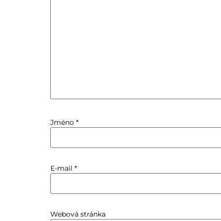
Jméno
*
E-mail
*
Webová stránka