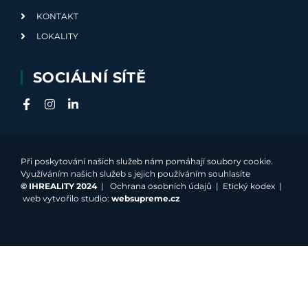
KONTAKT
LOKALITY
SOCIÁLNÍ SÍTĚ
Při poskytování našich služeb nám pomáhají soubory cookie.
Využíváním našich služeb s jejich používáním souhlasíte
©
IHREALITY 2024
|
Ochrana osobních údajů
|
Etický kodex
|
web vytvořilo studio:
websupreme.cz