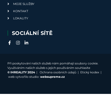
MOJE SLUŽBY
KONTAKT
LOKALITY
SOCIÁLNÍ SÍTĚ
Při poskytování našich služeb nám pomáhají soubory cookie.
Využíváním našich služeb s jejich používáním souhlasíte
©
IHREALITY 2024
|
Ochrana osobních údajů
|
Etický kodex
|
web vytvořilo studio:
websupreme.cz