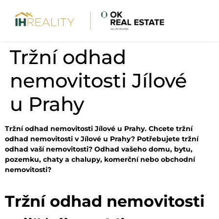
Tržní odhad
nemovitosti Jílové
u Prahy
Tržní odhad nemovitosti Jílové u Prahy. Chcete tržní
odhad nemovitosti v Jílové u Prahy? Potřebujete tržní
odhad vaší nemovitosti? Odhad vašeho domu, bytu,
pozemku, chaty a chalupy, komerční nebo obchodní
nemovitosti?
Tržní odhad nemovitosti