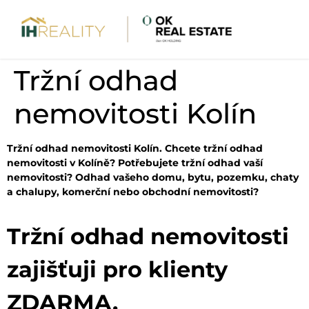
Tržní odhad
nemovitosti Kolín
Tržní odhad nemovitosti Kolín. Chcete tržní odhad
nemovitosti v Kolíně? Potřebujete tržní odhad vaší
nemovitosti? Odhad vašeho domu, bytu, pozemku, chaty
a chalupy, komerční nebo obchodní nemovitosti?
Tržní odhad nemovitosti
zajišťuji pro klienty
ZDARMA.