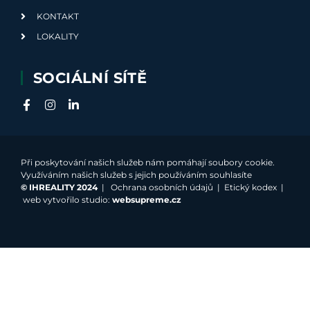
KONTAKT
LOKALITY
SOCIÁLNÍ SÍTĚ
Při poskytování našich služeb nám pomáhají soubory cookie.
Využíváním našich služeb s jejich používáním souhlasíte
©
IHREALITY 2024
|
Ochrana osobních údajů
|
Etický kodex
|
web vytvořilo studio:
websupreme.cz