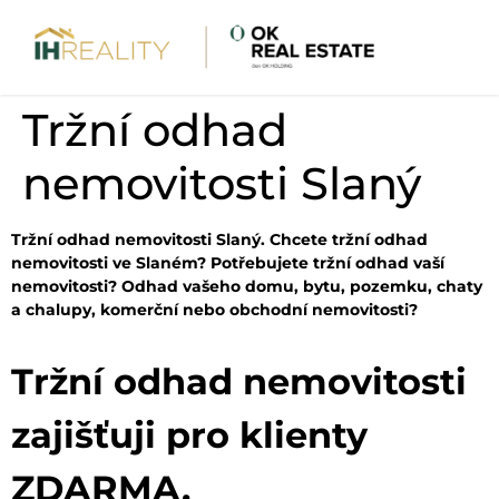
Tržní odhad
nemovitosti Slaný
Tržní odhad nemovitosti Slaný. Chcete tržní odhad
nemovitosti ve Slaném? Potřebujete tržní odhad vaší
nemovitosti? Odhad vašeho domu, bytu, pozemku, chaty
a chalupy, komerční nebo obchodní nemovitosti?
Tržní odhad nemovitosti
zajišťuji pro klienty
ZDARMA.